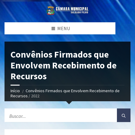
MENU
Convênios Firmados que
Envolvem Recebimento de
Recursos
Início
Convênios Firmados que Envolvem Recebimento de
Recursos
/ 2022