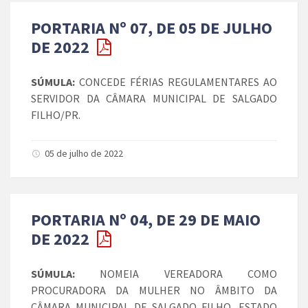
PORTARIA Nº 07, DE 05 DE JULHO
DE 2022
SÚMULA:
CONCEDE FÉRIAS REGULAMENTARES AO
SERVIDOR DA CÂMARA MUNICIPAL DE SALGADO
FILHO/PR.
05 de julho de 2022
PORTARIA Nº 04, DE 29 DE MAIO
DE 2022
SÚMULA:
NOMEIA VEREADORA COMO
PROCURADORA DA MULHER NO ÂMBITO DA
CÂMARA MUNICIPAL DE SALGADO FILHO, ESTADO