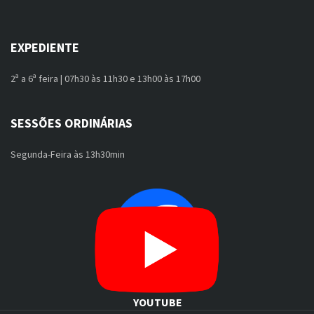
EXPEDIENTE
2ª a 6ª feira | 07h30 às 11h30 e 13h00 às 17h00
SESSÕES ORDINÁRIAS
Segunda-Feira às 13h30min
FACEBOOK
YOUTUBE