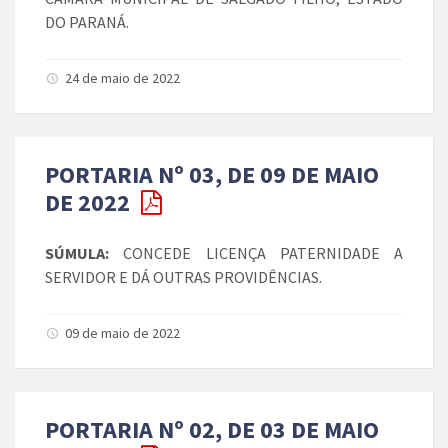
DO PARANÁ.
24 de maio de 2022
PORTARIA Nº 03, DE 09 DE MAIO
DE 2022
SÚMULA:
CONCEDE LICENÇA PATERNIDADE A
SERVIDOR E DÁ OUTRAS PROVIDÊNCIAS.
09 de maio de 2022
PORTARIA Nº 02, DE 03 DE MAIO