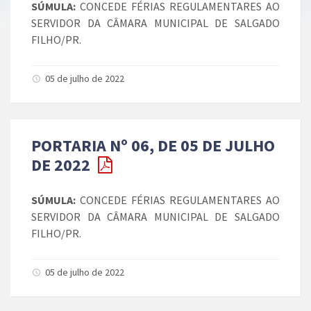
SÚMULA:
CONCEDE FÉRIAS REGULAMENTARES AO
SERVIDOR DA CÂMARA MUNICIPAL DE SALGADO
FILHO/PR.
05 de julho de 2022
PORTARIA Nº 06, DE 05 DE JULHO
DE 2022
SÚMULA:
CONCEDE FÉRIAS REGULAMENTARES AO
SERVIDOR DA CÂMARA MUNICIPAL DE SALGADO
FILHO/PR.
05 de julho de 2022