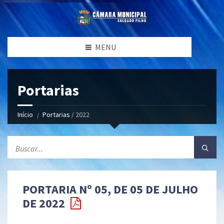
MENU
Portarias
Início
Portarias
/ 2022
PORTARIA Nº 05, DE 05 DE JULHO
DE 2022