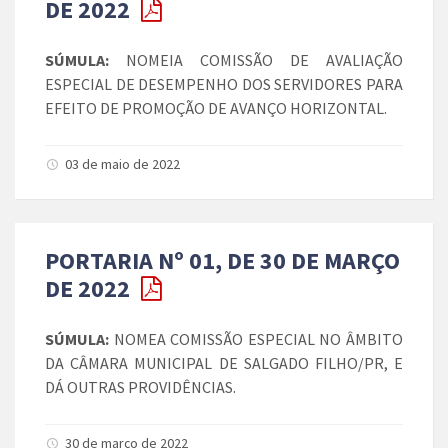
DE 2022
SÚMULA:
NOMEIA COMISSÃO DE AVALIAÇÃO
ESPECIAL DE DESEMPENHO DOS SERVIDORES PARA
EFEITO DE PROMOÇÃO DE AVANÇO HORIZONTAL.
03 de maio de 2022
PORTARIA Nº 01, DE 30 DE MARÇO
DE 2022
SÚMULA:
NOMEA COMISSÃO ESPECIAL NO ÂMBITO
DA CÂMARA MUNICIPAL DE SALGADO FILHO/PR, E
DÁ OUTRAS PROVIDÊNCIAS.
30 de março de 2022