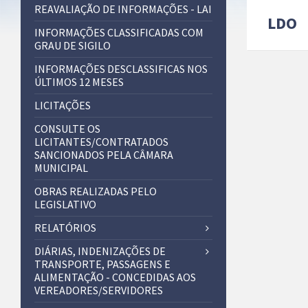
REAVALIAÇÃO DE INFORMAÇÕES - LAI
LDO
INFORMAÇÕES CLASSIFICADAS COM
GRAU DE SIGILO
INFORMAÇÕES DESCLASSIFICAS NOS
ÚLTIMOS 12 MESES
LICITAÇÕES
CONSULTE OS
LICITANTES/CONTRATADOS
SANCIONADOS PELA CÂMARA
MUNICIPAL
OBRAS REALIZADAS PELO
LEGISLATIVO
RELATÓRIOS
DIÁRIAS, INDENIZAÇÕES DE
TRANSPORTE, PASSAGENS E
ALIMENTAÇÃO - CONCEDIDAS AOS
VEREADORES/SERVIDORES