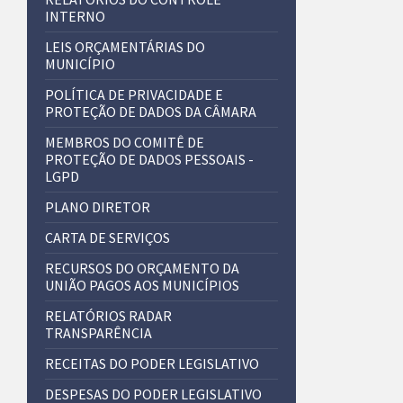
INTERNO
LEIS ORÇAMENTÁRIAS DO
MUNICÍPIO
POLÍTICA DE PRIVACIDADE E
PROTEÇÃO DE DADOS DA CÂMARA
MEMBROS DO COMITÊ DE
PROTEÇÃO DE DADOS PESSOAIS -
LGPD
PLANO DIRETOR
CARTA DE SERVIÇOS
RECURSOS DO ORÇAMENTO DA
UNIÃO PAGOS AOS MUNICÍPIOS
RELATÓRIOS RADAR
TRANSPARÊNCIA
RECEITAS DO PODER LEGISLATIVO
DESPESAS DO PODER LEGISLATIVO