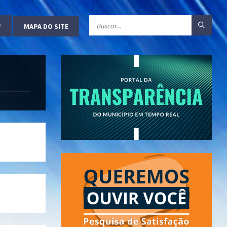
MAPA DO SITE