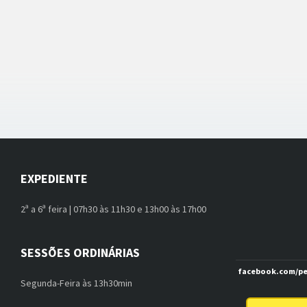
EXPEDIENTE
2ª a 6ª feira | 07h30 às 11h30 e 13h00 às 17h00
SESSÕES ORDINÁRIAS
facebook.com/pe
Segunda-Feira às 13h30min