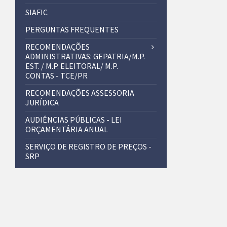
SIAFIC
PERGUNTAS FREQUENTES
RECOMENDAÇÕES
ADMINISTRATIVAS: GEPATRIA/M.P.
EST. / M.P. ELEITORAL/ M.P.
CONTAS - TCE/PR
RECOMENDAÇÕES ASSESSORIA
JURÍDICA
AUDIÊNCIAS PÚBLICAS - LEI
ORÇAMENTÁRIA ANUAL
SERVIÇO DE REGISTRO DE PREÇOS -
SRP