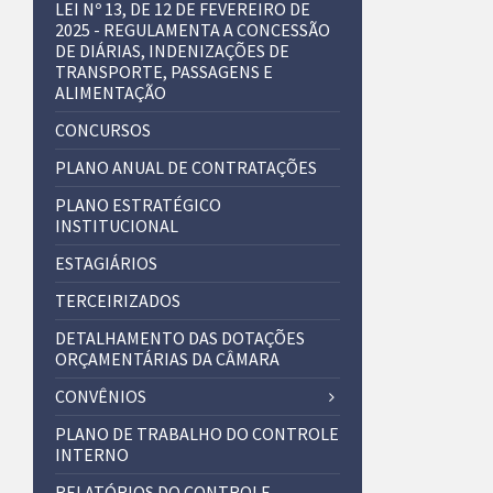
LEI Nº 13, DE 12 DE FEVEREIRO DE
2025 - REGULAMENTA A CONCESSÃO
DE DIÁRIAS, INDENIZAÇÕES DE
TRANSPORTE, PASSAGENS E
ALIMENTAÇÃO
CONCURSOS
PLANO ANUAL DE CONTRATAÇÕES
PLANO ESTRATÉGICO
INSTITUCIONAL
ESTAGIÁRIOS
TERCEIRIZADOS
DETALHAMENTO DAS DOTAÇÕES
ORÇAMENTÁRIAS DA CÂMARA
CONVÊNIOS
PLANO DE TRABALHO DO CONTROLE
INTERNO
RELATÓRIOS DO CONTROLE