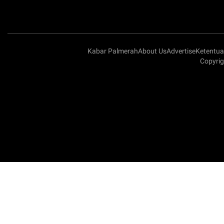
Kabar Palmerah
About Us
Advertise
Ketentu
Copyrig