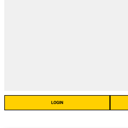
LOGIN