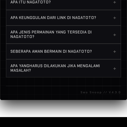
+
APA ITU NAGATOTO?
NAGATOTO adalah link situs toto slot gacor online
+
APA KEUNGGULAN DARI LINK DI NAGATOTO?
server Thailand resmi yang mudah dimainkan hari
ini.
NAGATOTO Link memberikan akses cepat ke
APA JENIS PERMAINAN YANG TERSEDIA DI
+
permainan slot yang gacor, meningkatkan peluang
NAGATOTO?
menang Anda dengan pengalaman bermain yang
NAGATOTO menawarkan berbagai permainan slot
seru!
+
SEBERAPA AMAN BERMAIN DI NAGATOTO?
dengan tema menarik dan fitur bonus yang
membuat setiap putaran semakin mengasyikkan!
NAGATOTO mengutamakan keamanan! Dengan
APA YANGHARUS DILAKUKAN JIKA MENGALAMI
+
teknologi enkripsi modern, data dan transaksi Anda
MASALAH?
dilindungi, memastikan pengalaman bermain yang
Tim layanan pelanggan NAGATOTO siap membantu
nyaman.
Anda 24/7 melalui live chat atau email. NAGATOTO
Seo Snoop // V.4.3.0
berkomitmen untuk memberikan solusi cepat untuk
semua pertanyaan Anda.